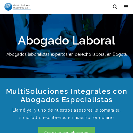
Abogado Laboral
Abogados laboralistas expertos en derecho laboral en Bogotá
MultiSoluciones Integrales con
Abogados Especialistas
Llamé ya, y uno de nuestros asesores le tomará su
solicitud o escríbenos en nuestro formulario
Consulta por whatsapp