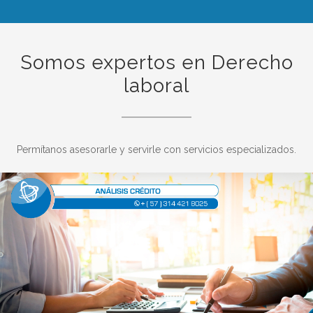
Somos expertos en Derecho
laboral
Permítanos asesorarle y servirle con servicios especializados.