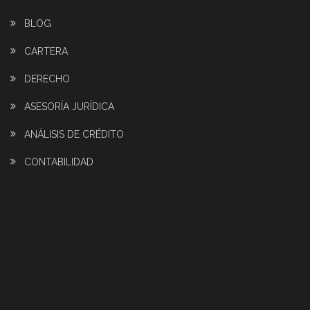
BLOG
CARTERA
DERECHO
ASESORÍA JURÍDICA
ANÁLISIS DE CRÉDITO
CONTABILIDAD