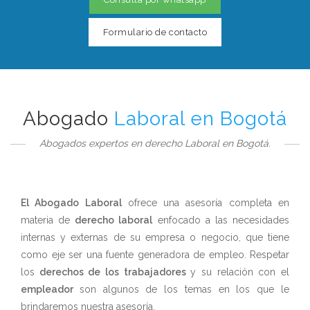
Formulario de contacto
Abogado
Laboral en Bogotá
Abogados expertos en derecho Laboral en Bogotá.
El Abogado Laboral
ofrece una asesoría completa en
materia de
derecho laboral
enfocado a las necesidades
internas y externas de su empresa o negocio, que tiene
como eje ser una fuente generadora de empleo. Respetar
los
derechos de los trabajadores
y su relación con el
empleador
son algunos de los temas en los que le
brindaremos nuestra asesoría.