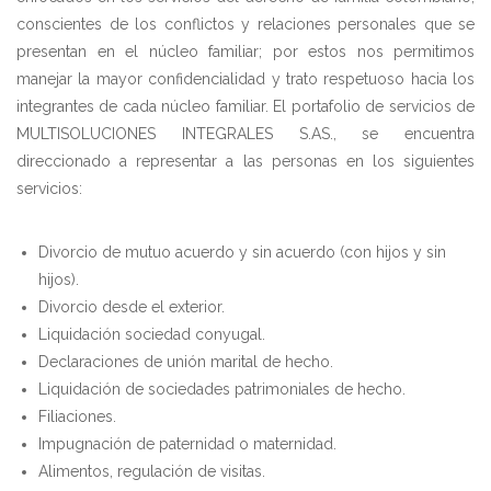
conscientes de los conflictos y relaciones personales que se
presentan en el núcleo familiar; por estos nos permitimos
manejar la mayor confidencialidad y trato respetuoso hacia los
integrantes de cada núcleo familiar. El portafolio de servicios de
MULTISOLUCIONES INTEGRALES S.AS., se encuentra
direccionado a representar a las personas en los siguientes
servicios:
Divorcio de mutuo acuerdo y sin acuerdo (con hijos y sin
hijos).
Divorcio desde el exterior.
Liquidación sociedad conyugal.
Declaraciones de unión marital de hecho.
Liquidación de sociedades patrimoniales de hecho.
Filiaciones.
Impugnación de paternidad o maternidad.
Alimentos, regulación de visitas.