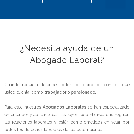
¿Necesita ayuda de un
Abogado Laboral?
Cuándo requiera defender todos los derechos con los que
usted cuenta, como
trabajador o pensionado.
Para esto nuestros
Abogados Laborales
se han especializado
en entender y aplicar todas las leyes colombianas que regulan
las relaciones laborales y están comprometidos en velar por
todos los derechos laborales de los colombianos.