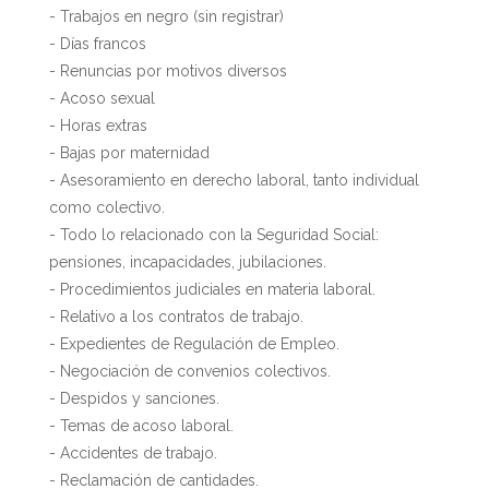
- Trabajos en negro (sin registrar)
- Días francos
- Renuncias por motivos diversos
- Acoso sexual
- Horas extras
- Bajas por maternidad
- Asesoramiento en derecho laboral, tanto individual
como colectivo.
- Todo lo relacionado con la Seguridad Social:
pensiones, incapacidades, jubilaciones.
- Procedimientos judiciales en materia laboral.
- Relativo a los contratos de trabajo.
- Expedientes de Regulación de Empleo.
- Negociación de convenios colectivos.
- Despidos y sanciones.
- Temas de acoso laboral.
- Accidentes de trabajo.
- Reclamación de cantidades.