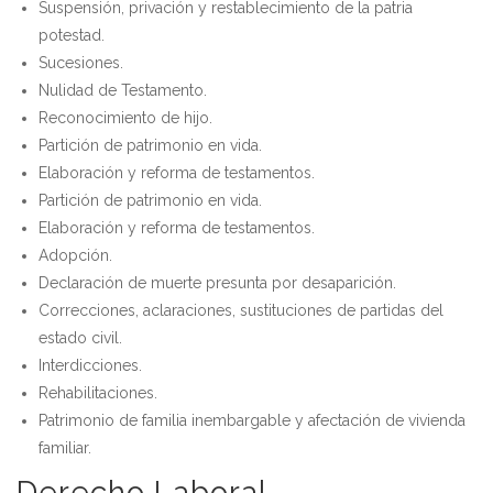
Suspensión, privación y restablecimiento de la patria
potestad.
Sucesiones.
Nulidad de Testamento.
Reconocimiento de hijo.
Partición de patrimonio en vida.
Elaboración y reforma de testamentos.
Partición de patrimonio en vida.
Elaboración y reforma de testamentos.
Adopción.
Declaración de muerte presunta por desaparición.
Correcciones, aclaraciones, sustituciones de partidas del
estado civil.
Interdicciones.
Rehabilitaciones.
Patrimonio de familia inembargable y afectación de vivienda
familiar.
Derecho Laboral