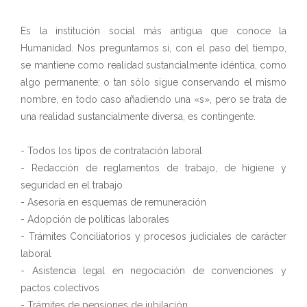
Es la institución social más antigua que conoce la
Humanidad. Nos preguntamos si, con el paso del tiempo,
se mantiene como realidad sustancialmente idéntica, como
algo permanente; o tan sólo sigue conservando el mismo
nombre, en todo caso añadiendo una «s», pero se trata de
una realidad sustancialmente diversa, es contingente.
- Todos los tipos de contratación laboral
- Redacción de reglamentos de trabajo, de higiene y
seguridad en el trabajo
- Asesoría en esquemas de remuneración
- Adopción de políticas laborales
- Trámites Conciliatorios y procesos judiciales de carácter
laboral
- Asistencia legal en negociación de convenciones y
pactos colectivos
- Trámites de pensiones de jubilación.