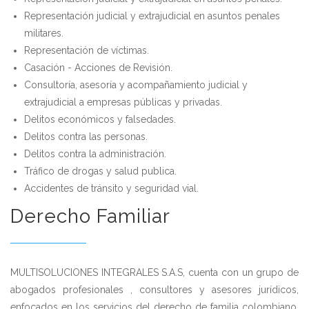
Representación judicial y extrajudicial en asuntos penales
militares.
Representación de víctimas.
Casación - Acciones de Revisión.
Consultoría, asesoría y acompañamiento judicial y
extrajudicial a empresas públicas y privadas.
Delitos económicos y falsedades.
Delitos contra las personas.
Delitos contra la administración.
Tráfico de drogas y salud publica.
Accidentes de tránsito y seguridad vial.
Derecho Familiar
MULTISOLUCIONES INTEGRALES S.A.S, cuenta con un grupo de
abogados profesionales , consultores y asesores jurídicos,
enfocados en los servicios del derecho de familia colombiano,