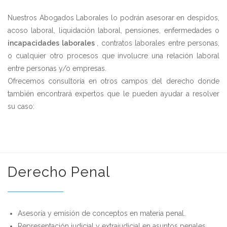
Nuestros Abogados Laborales lo podrán asesorar en despidos,
acoso laboral, liquidación laboral, pensiones, enfermedades o
incapacidades laborales
, contratos laborales entre personas,
o cualquier otro procesos que involucre una relación laboral
entre personas y/o empresas.
Ofrecemos consultoría en otros campos del derecho donde
también encontrará expertos que le pueden ayudar a resolver
su caso:
Derecho Penal
Asesoría y emisión de conceptos en materia penal.
Representación judicial y extrajudicial en asuntos penales.