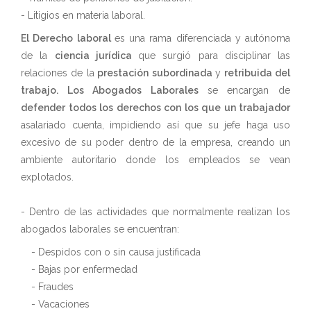
- Litigios en materia laboral.
El Derecho laboral
es una rama diferenciada y autónoma
de la
ciencia jurídica
que surgió para disciplinar las
relaciones de la
prestación subordinada
y
retribuida del
trabajo.
Los Abogados Laborales
se encargan de
defender todos los derechos con los que un trabajador
asalariado cuenta, impidiendo así que su jefe haga uso
excesivo de su poder dentro de la empresa, creando un
ambiente autoritario donde los empleados se vean
explotados.
- Dentro de las actividades que normalmente realizan los
abogados laborales se encuentran:
- Despidos con o sin causa justificada
- Bajas por enfermedad
- Fraudes
- Vacaciones