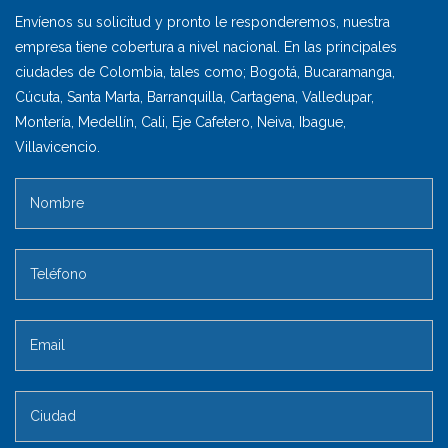
Envíenos su solicitud y pronto le responderemos, nuestra
empresa tiene cobertura a nivel nacional. En las principales
ciudades de Colombia, tales como; Bogotá, Bucaramanga,
Cúcuta, Santa Marta, Barranquilla, Cartagena, Valledupar,
Montería, Medellín, Cali, Eje Cafetero, Neiva, Ibague,
Villavicencio.