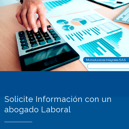
Solicite Información con un
abogado Laboral