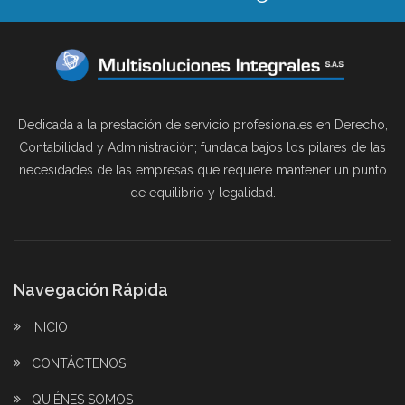
Dedicada a la prestación de servicio profesionales en Derecho,
Contabilidad y Administración; fundada bajos los pilares de las
necesidades de las empresas que requiere mantener un punto
de equilibrio y legalidad.
Navegación Rápida
INICIO
CONTÁCTENOS
QUIÉNES SOMOS