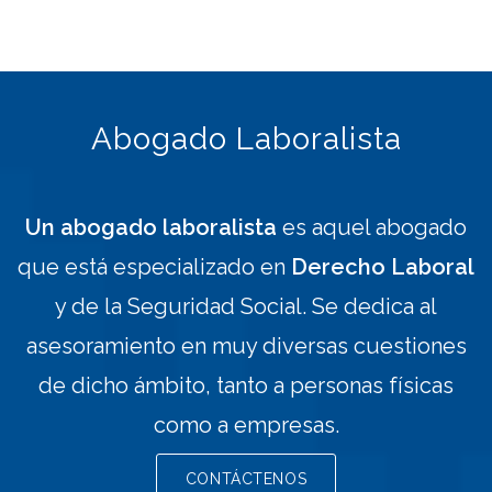
Abogado Laboralista
Un abogado laboralista
es aquel abogado
que está especializado en
Derecho Laboral
y de la Seguridad Social. Se dedica al
asesoramiento en muy diversas cuestiones
de dicho ámbito, tanto a personas físicas
como a empresas.
CONTÁCTENOS