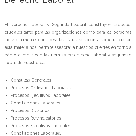
El Derecho Laboral y Seguridad Social constituyen aspectos
cruciales tanto para las organizaciones como para las personas
individualmente consideradas. Nuestra extensa experiencia en
esta materia nos permite asesorar a nuestros clientes en torno a
cómo cumplir con las normas de derecho laboral y seguridad
social de nuestro país.
Consultas Generales.
Procesos Ordinarios Laborales.
Procesos Ejecutivos Laborales.
Conciliaciones Laborales.
Procesos Divisorios.
Procesos Reivindicatorios.
Procesos Ejecutivos Laborales.
Conciliaciones Laborales.