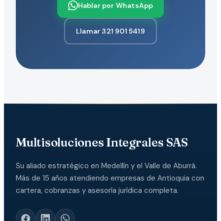
Hablar por WhatsApp
Llamar 321 901 5419
Multisoluciones Integrales SAS
Su aliado estratégico en Medellín y el Valle de Aburrá.
Más de 15 años atendiendo empresas de Antioquia con
cartera, cobranzas y asesoría jurídica completa.