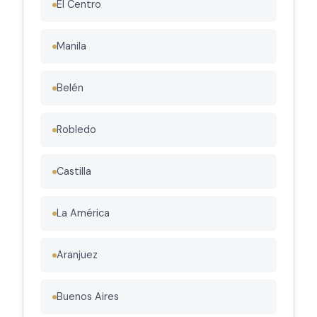
El Centro
Manila
Belén
Robledo
Castilla
La América
Aranjuez
Buenos Aires