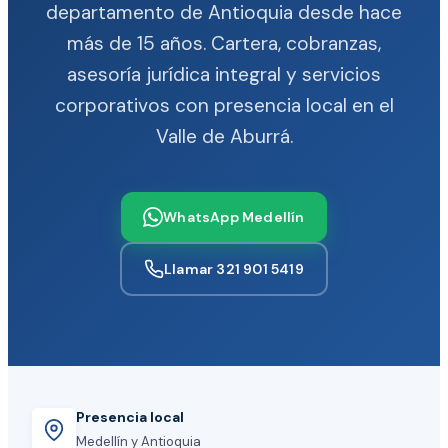
departamento de Antioquia desde hace
más de 15 años. Cartera, cobranzas,
asesoría jurídica integral y servicios
corporativos con presencia local en el
Valle de Aburrá.
WhatsApp Medellín
Llamar 321 901 5419
Presencia local
Medellín y Antioquia