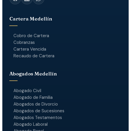
Cartera Medellín
Cobro de Cartera
Cobranzas
Cartera Vencida
Recaudo de Cartera
Abogados Medellín
Abogado Civil
Abogado de Familia
Abogados de Divorcio
Abogados de Sucesiones
Abogados Testamentos
Abogado Laboral