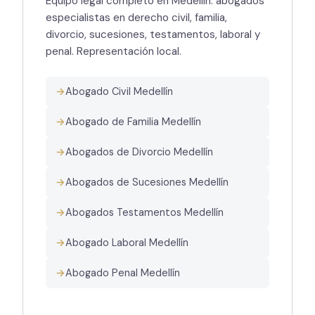
Equipo legal completo en Medellín: abogados
especialistas en derecho civil, familia,
divorcio, sucesiones, testamentos, laboral y
penal. Representación local.
Abogado Civil Medellín
Abogado de Familia Medellín
Abogados de Divorcio Medellín
Abogados de Sucesiones Medellín
Abogados Testamentos Medellín
Abogado Laboral Medellín
Abogado Penal Medellín