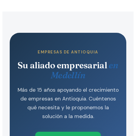
EMPRESAS DE ANTIOQUIA
Su aliado empresarial
en
Medellín
Más de 15 años apoyando el crecimiento
de empresas en Antioquia. Cuéntenos
qué necesita y le proponemos la
solución a la medida.