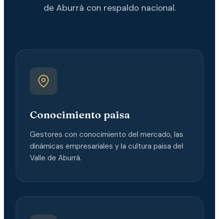
de Aburrá con respaldo nacional.
Conocimiento paisa
Gestores con conocimiento del mercado, las
dinámicas empresariales y la cultura paisa del
Valle de Aburrá.