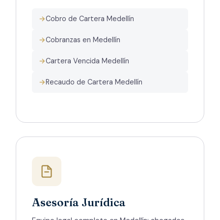
Cobro de Cartera Medellín
Cobranzas en Medellín
Cartera Vencida Medellín
Recaudo de Cartera Medellín
Asesoría Jurídica