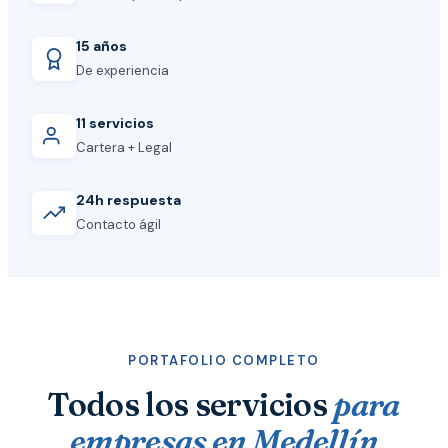
15 años
De experiencia
11 servicios
Cartera + Legal
24h respuesta
Contacto ágil
PORTAFOLIO COMPLETO
Todos los servicios
para
empresas en Medellín