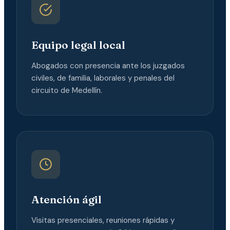
Equipo legal local
Abogados con presencia ante los juzgados
civiles, de familia, laborales y penales del
circuito de Medellín.
Atención ágil
Visitas presenciales, reuniones rápidas y