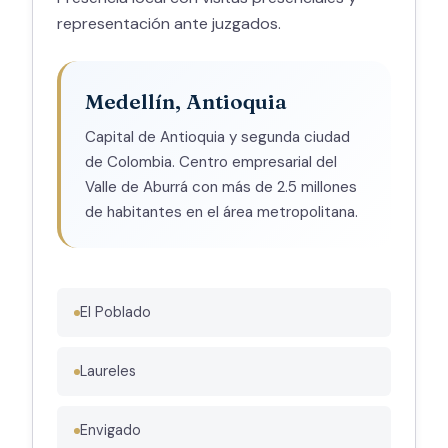
representación ante juzgados.
Medellín, Antioquia
Capital de Antioquia y segunda ciudad
de Colombia. Centro empresarial del
Valle de Aburrá con más de 2.5 millones
de habitantes en el área metropolitana.
El Poblado
Laureles
Envigado