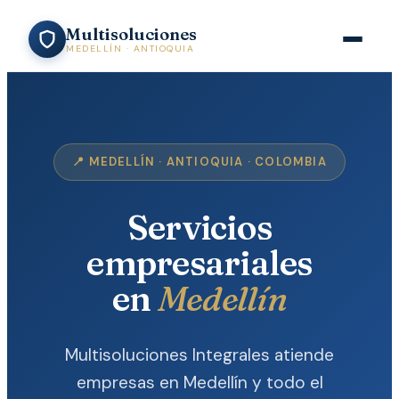
Multisoluciones
MEDELLÍN · ANTIOQUIA
📍 MEDELLÍN · ANTIOQUIA · COLOMBIA
Servicios
empresariales
en
Medellín
Multisoluciones Integrales atiende
empresas en Medellín y todo el