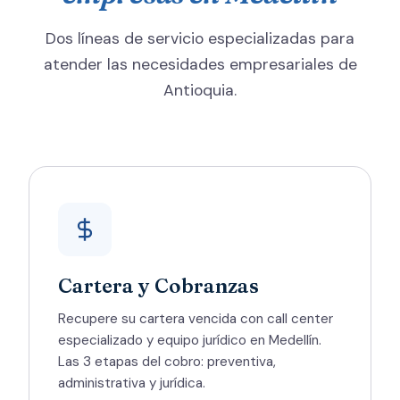
Dos líneas de servicio especializadas para
atender las necesidades empresariales de
Antioquia.
Cartera y Cobranzas
Recupere su cartera vencida con call center
especializado y equipo jurídico en Medellín.
Las 3 etapas del cobro: preventiva,
administrativa y jurídica.