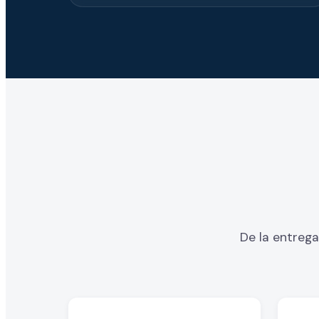
De la entrega