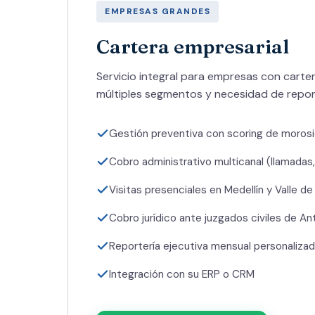
EMPRESAS GRANDES
Cartera empresarial
Servicio integral para empresas con carte
múltiples segmentos y necesidad de report
Gestión preventiva con scoring de moros
Cobro administrativo multicanal (llamadas
Visitas presenciales en Medellín y Valle de
Cobro jurídico ante juzgados civiles de An
Reportería ejecutiva mensual personaliza
Integración con su ERP o CRM