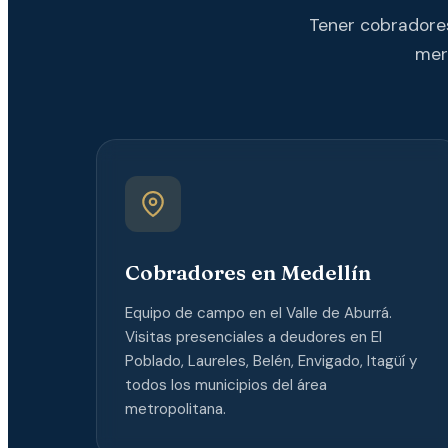
Tener cobradores
mer
Cobradores en Medellín
Equipo de campo en el Valle de Aburrá.
Visitas presenciales a deudores en El
Poblado, Laureles, Belén, Envigado, Itagüí y
todos los municipios del área
metropolitana.