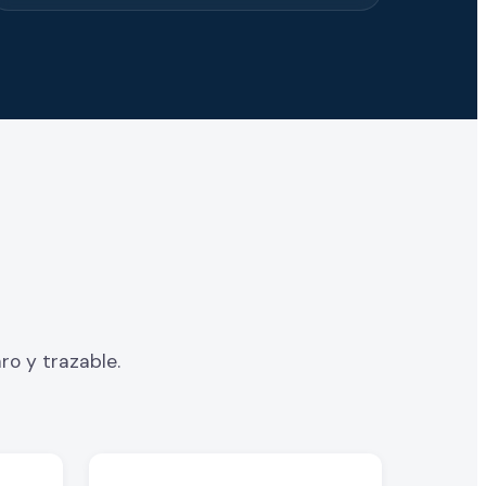
ro y trazable.