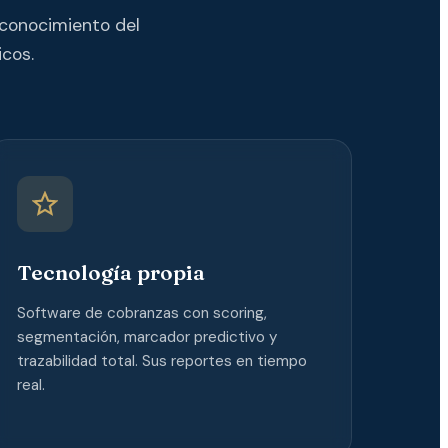
 conocimiento del
cos.
Tecnología propia
Software de cobranzas con scoring,
segmentación, marcador predictivo y
trazabilidad total. Sus reportes en tiempo
real.