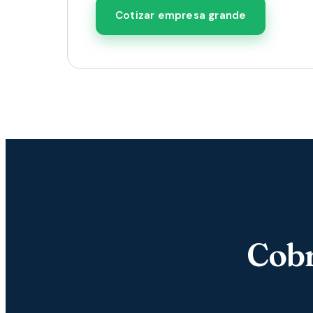
Cotizar empresa grande
Cobr