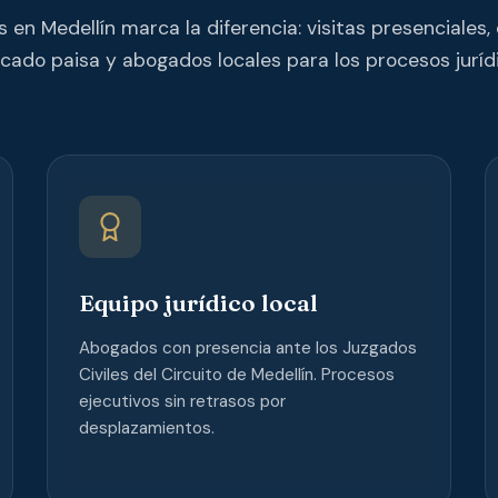
 en Medellín marca la diferencia: visitas presenciales,
cado paisa y abogados locales para los procesos jurídi
Equipo jurídico local
Abogados con presencia ante los Juzgados
Civiles del Circuito de Medellín. Procesos
ejecutivos sin retrasos por
desplazamientos.