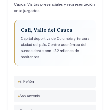
Cauca. Visitas presenciales y representación
ante juzgados.
Cali, Valle del Cauca
Capital deportiva de Colombia y tercera
ciudad del país. Centro económico del
suroccidente con +2.2 millones de
habitantes.
El Peñón
San Antonio