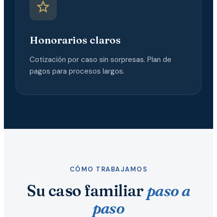
Honorarios claros
Cotización por caso sin sorpresas. Plan de
pagos para procesos largos.
CÓMO TRABAJAMOS
Su caso familiar
paso a
paso