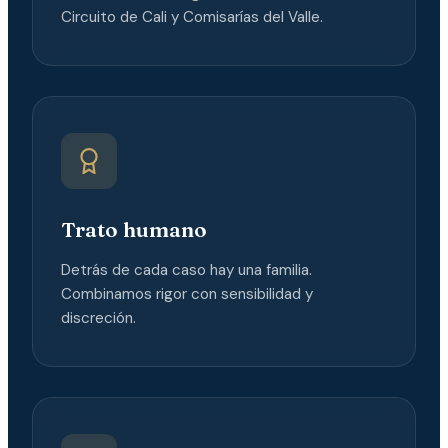
Circuito de Cali y Comisarías del Valle.
Trato humano
Detrás de cada caso hay una familia.
Combinamos rigor con sensibilidad y
discreción.