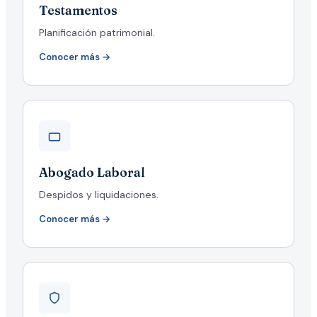
Testamentos
Planificación patrimonial.
Conocer más →
Abogado Laboral
Despidos y liquidaciones.
Conocer más →