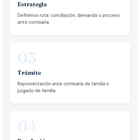
Estrategia
Definimos ruta: conciliación, demanda o proceso
ante comisaría.
03
Trámite
Representación ante comisaría de familia o
juzgado de familia.
04