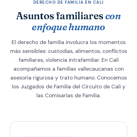
DERECHO DE FAMILIA EN CALI
Asuntos familiares
con
enfoque humano
El derecho de familia involucra los momentos
más sensibles: custodias, alimentos, conflictos
familiares, violencia intrafamiliar. En Cali
acompañamos a familias vallecaucanas con
asesoría rigurosa y trato humano. Conocemos
los Juzgados de Familia del Circuito de Cali y
las Comisarías de Familia.