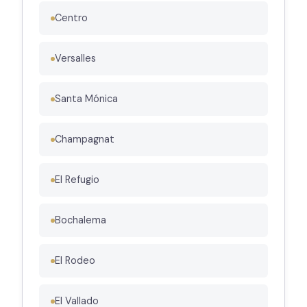
Centro
Versalles
Santa Mónica
Champagnat
El Refugio
Bochalema
El Rodeo
El Vallado