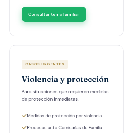
Consultar tema familiar
CASOS URGENTES
Violencia y protección
Para situaciones que requieren medidas
de protección inmediatas.
Medidas de protección por violencia
Procesos ante Comisarías de Familia