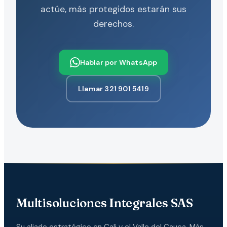
actúe, más protegidos estarán sus
derechos.
Hablar por WhatsApp
Llamar 321 901 5419
Multisoluciones Integrales SAS