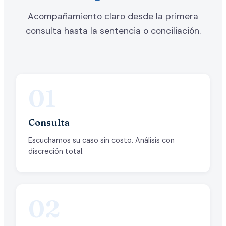
Acompañamiento claro desde la primera
consulta hasta la sentencia o conciliación.
01
Consulta
Escuchamos su caso sin costo. Análisis con
discreción total.
02