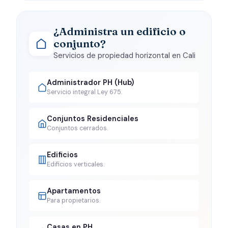
¿Administra un edificio o
conjunto?
Servicios de propiedad horizontal en Cali
Administrador PH (Hub)
Servicio integral Ley 675.
Conjuntos Residenciales
Conjuntos cerrados.
Edificios
Edificios verticales.
Apartamentos
Para propietarios.
Casas en PH