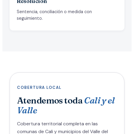
Resolución
Sentencia, conciliación o medida con
seguimiento.
COBERTURA LOCAL
Atendemos toda
Cali y el
Valle
Cobertura territorial completa en las
comunas de Cali y municipios del Valle del