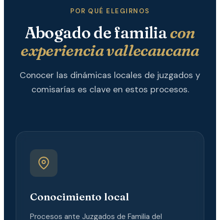
POR QUÉ ELEGIRNOS
Abogado de familia
con
experiencia vallecaucana
Conocer las dinámicas locales de juzgados y
comisarías es clave en estos procesos.
Conocimiento local
Procesos ante Juzgados de Familia del