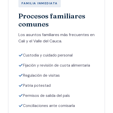
FAMILIA INMEDIATA
Procesos familiares
comunes
Los asuntos familiares más frecuentes en
Cali y el Valle del Cauca.
Custodia y cuidado personal
Fijación y revisión de cuota alimentaria
Regulación de visitas
Patria potestad
Permisos de salida del país
Conciliaciones ante comisaría