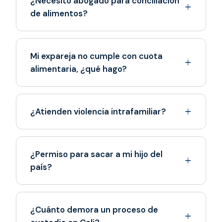
¿Necesito abogado para conciliación
de alimentos?
Mi expareja no cumple con cuota
alimentaria, ¿qué hago?
¿Atienden violencia intrafamiliar?
¿Permiso para sacar a mi hijo del
país?
¿Cuánto demora un proceso de