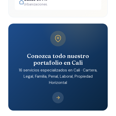
Urbanizaciones.
Conozca todo nuestro
portafolio en Cali
16 servicios especializados en Cali · Cartera,
Legal, Familia, Penal, Laboral, Propiedad
Horizontal