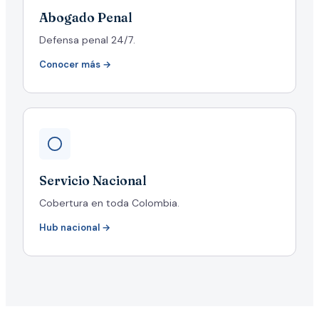
Abogado Penal
Defensa penal 24/7.
Conocer más →
Servicio Nacional
Cobertura en toda Colombia.
Hub nacional →