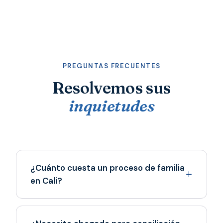
PREGUNTAS FRECUENTES
Resolvemos sus
inquietudes
¿Cuánto cuesta un proceso de familia
en Cali?