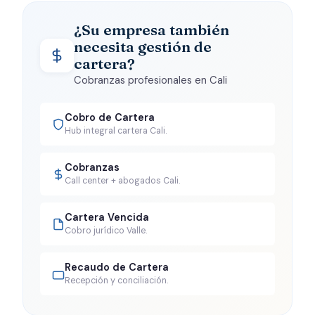
¿Su empresa también
necesita gestión de
cartera?
Cobranzas profesionales en Cali
Cobro de Cartera
Hub integral cartera Cali.
Cobranzas
Call center + abogados Cali.
Cartera Vencida
Cobro jurídico Valle.
Recaudo de Cartera
Recepción y conciliación.