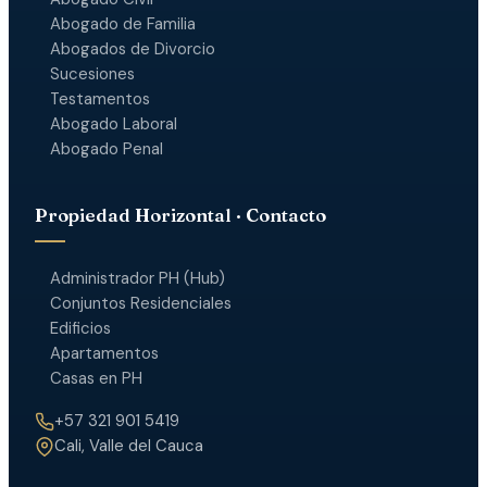
Abogado de Familia
Abogados de Divorcio
Sucesiones
Testamentos
Abogado Laboral
Abogado Penal
Propiedad Horizontal · Contacto
Administrador PH (Hub)
Conjuntos Residenciales
Edificios
Apartamentos
Casas en PH
+57 321 901 5419
Cali, Valle del Cauca