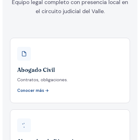
Equipo legal completo con presencia local en
el circuito judicial del Valle.
Abogado Civil
Contratos, obligaciones.
Conocer más →