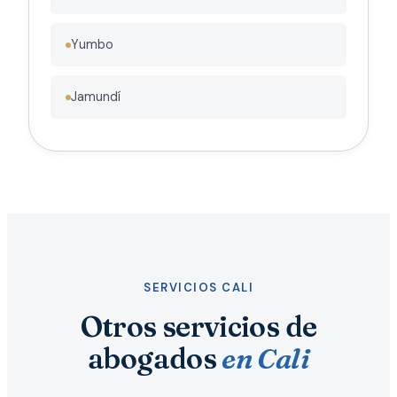
Yumbo
Jamundí
SERVICIOS CALI
Otros servicios de
abogados
en Cali