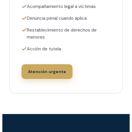
Acompañamiento legal a víctimas
Denuncia penal cuando aplica
Restablecimiento de derechos de
menores
Acción de tutela
Atención urgente