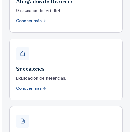
Abogados de Divorcio
9 causales del Art. 154.
Conocer más →
Sucesiones
Liquidación de herencias.
Conocer más →