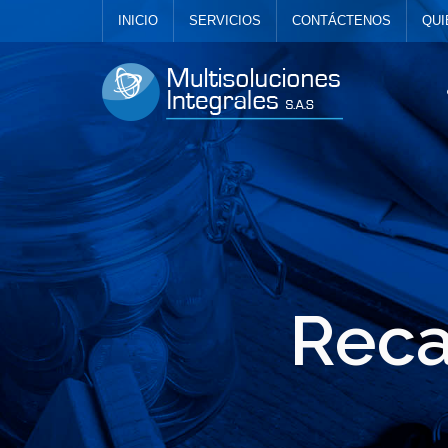
INICIO
SERVICIOS
CONTÁCTENOS
QUI
Reca