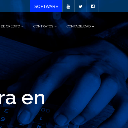
SOFTWARE
 DE CRÉDITO
CONTRATOS
CONTABILIDAD
ra en