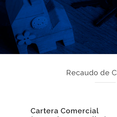
Recaudo de Ca
Cartera Comercial