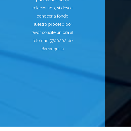
relacionado, si desea
conocer a fondo
nuestro proceso por
favor solícite un cita al
teléfono 5700202 de
Barranquilla