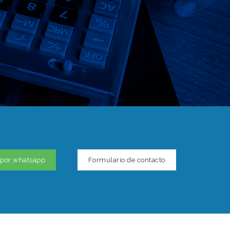
 por whatsapp
Formulario de contacto