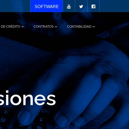
SOFTWARE
 DE CRÉDITO
CONTRATOS
CONTABILIDAD
siones