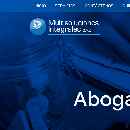
INICIO
SERVICIOS
CONTÁCTENOS
QUI
Aboga