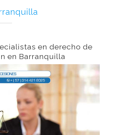
ranquilla
cialistas en derecho de
n en Barranquilla