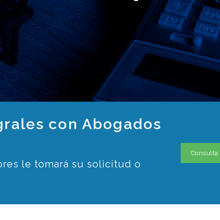
egrales con Abogados
Consulta
res le tomará su solicitud o