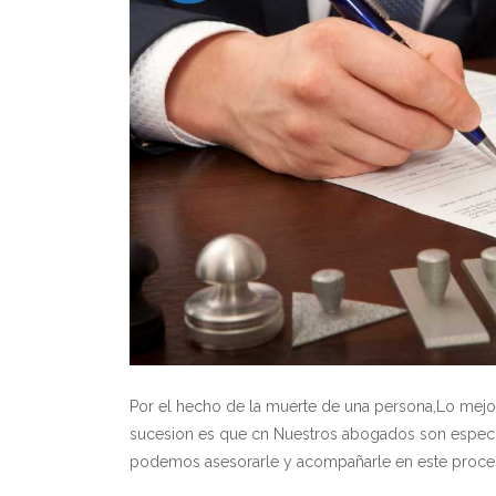
Por el hecho de la muerte de una persona,Lo mej
sucesion es que cn Nuestros abogados son especia
podemos asesorarle y acompañarle en este proce