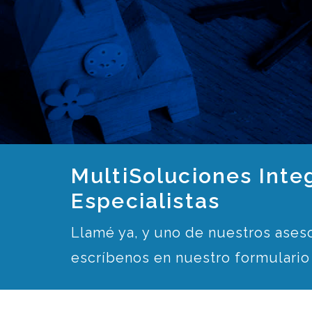
MultiSoluciones Int
Especialistas
Llamé ya, y uno de nuestros aseso
escríbenos en nuestro formulario